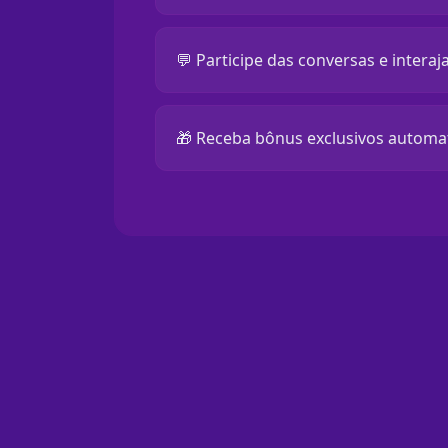
💬 Participe das conversas e interaj
🎁 Receba bônus exclusivos autom