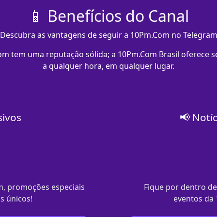
📱 Benefícios do Canal
Descubra as vantagens de seguir a 10Pm.Com no Telegra
m tem uma reputação sólida; a 10Pm.Com Brasil oferece se
a qualquer hora, em qualquer lugar.
sivos
📢 Notí
m, promoções especiais
Fique por dentro d
s únicos!
eventos da