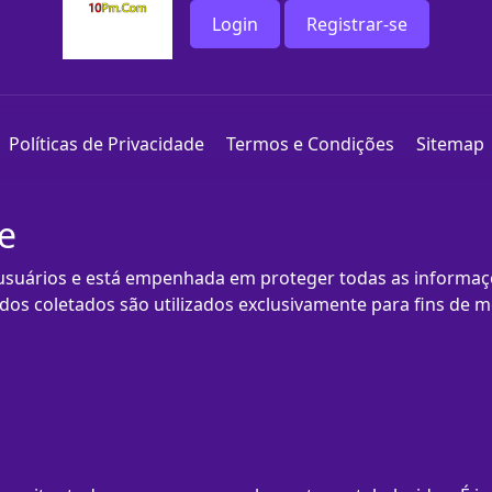
Login
Registrar-se
Políticas de Privacidade
Termos e Condições
Sitemap
de
 usuários e está empenhada em proteger todas as informaç
os coletados são utilizados exclusivamente para fins de m