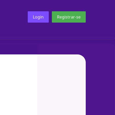
Login
Registrar-se