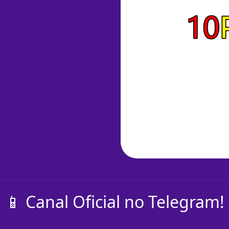
📱 Canal Oficial no Telegram!