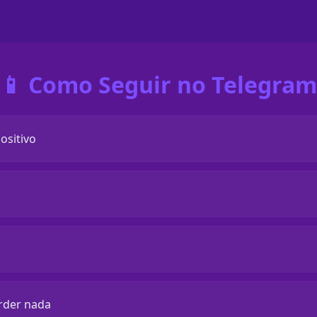
📱 Como Seguir no Telegram
ositivo
erder nada