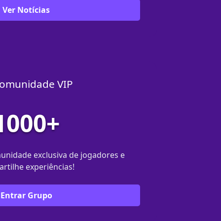
Ver Notícias
Comunidade VIP
1000+
unidade exclusiva de jogadores e
rtilhe experiências!
Entrar Grupo