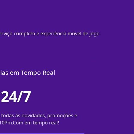
m
rviço completo e experiência móvel de jogo
cias em Tempo Real
24/7
e todas as novidades, promoções e
 10Pm.Com em tempo real!