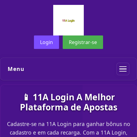
Login
Registrar-se
Menu
📱 11A Login A Melhor
Plataforma de Apostas
Cadastre-se na 11A Login para ganhar bônus no
cadastro e em cada recarga. Com a 11A Login,