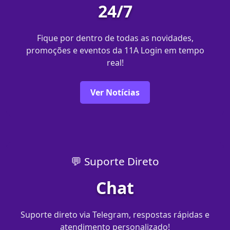
24/7
Fique por dentro de todas as novidades,
promoções e eventos da 11A Login em tempo
real!
Ver Notícias
💬 Suporte Direto
Chat
Suporte direto via Telegram, respostas rápidas e
atendimento personalizado!