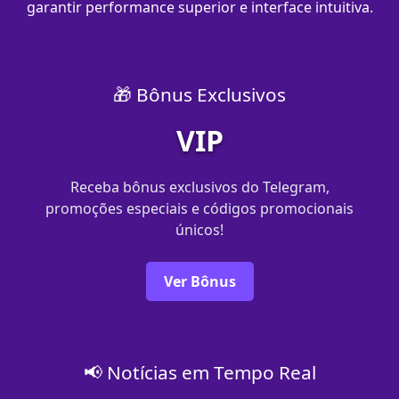
garantir performance superior e interface intuitiva.
🎁 Bônus Exclusivos
VIP
Receba bônus exclusivos do Telegram,
promoções especiais e códigos promocionais
únicos!
Ver Bônus
📢 Notícias em Tempo Real