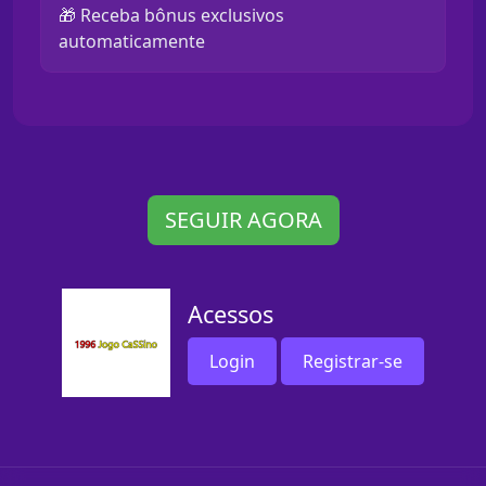
🎁 Receba bônus exclusivos
automaticamente
SEGUIR AGORA
Acessos
Login
Registrar-se