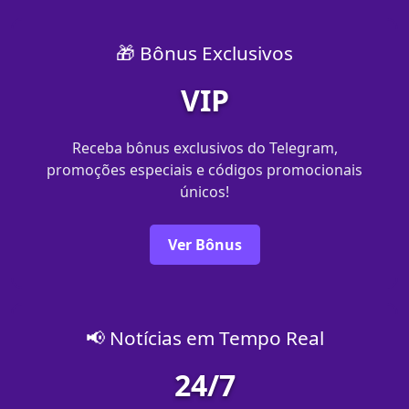
🎁 Bônus Exclusivos
VIP
Receba bônus exclusivos do Telegram,
promoções especiais e códigos promocionais
únicos!
Ver Bônus
📢 Notícias em Tempo Real
24/7