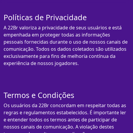
Políticas de Privacidade
A 22Br valoriza a privacidade de seus usuários e está
empenhada em proteger todas as informações
pessoais fornecidas durante o uso de nossos canais de
comunicação. Todos os dados coletados são utilizados
exclusivamente para fins de melhoria contínua da
experiência de nossos jogadores.
Termos e Condições
Os usuários da 22Br concordam em respeitar todas as
regras e regulamentos estabelecidos. É importante ler
e entender todos os termos antes de participar de
nossos canais de comunicação. A violação destes