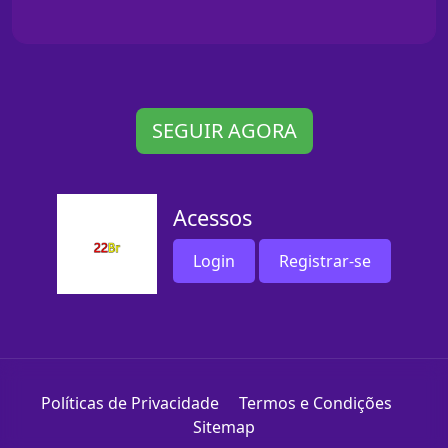
SEGUIR AGORA
Acessos
Login
Registrar-se
Políticas de Privacidade
Termos e Condições
Sitemap