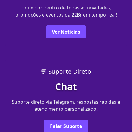
Fique por dentro de todas as novidades,
promoções e eventos da 22Br em tempo real!
Ver Notícias
💬 Suporte Direto
Chat
Suporte direto via Telegram, respostas rápidas e
atendimento personalizado!
Falar Suporte