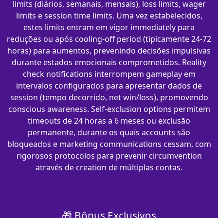
limits (diários, semanais, mensais), loss limits, wager
limits e session time limits. Uma vez estabelecidos,
estes limits entram em vigor immediately para
reduções ou após cooling-off period (tipicamente 24-72
horas) para aumentos, prevenindo decisões impulsivas
durante estados emocionais comprometidos. Reality
check notifications interrompem gameplay em
intervalos configurados para apresentar dados de
session (tempo decorrido, net win/loss), promovendo
conscious awareness. Self-exclusion options permitem
timeouts de 24 horas a 6 meses ou exclusão
permanente, durante os quais accounts são
bloqueados e marketing communications cessam, com
rigorosos protocolos para prevenir circumvention
através de creation de múltiplas contas.
🎁 Bônus Exclusivos