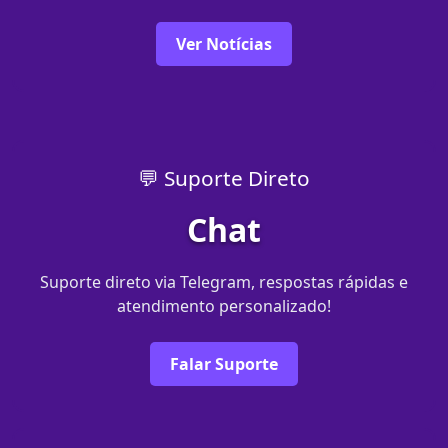
Ver Notícias
💬 Suporte Direto
Chat
Suporte direto via Telegram, respostas rápidas e
atendimento personalizado!
Falar Suporte