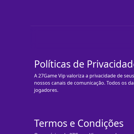
Políticas de Privacida
A 27Game Vip valoriza a privacidade de se
nossos canais de comunicação. Todos os dad
jogadores.
Termos e Condições