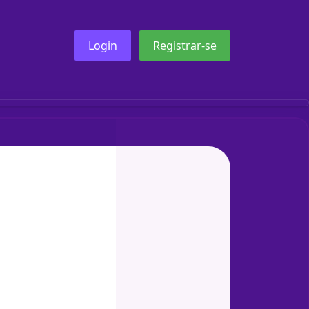
Login
Registrar-se