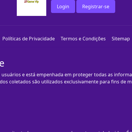
Login
Registrar-se
Políticas de Privacidade
Termos e Condições
Sitemap
de
us usuários e está empenhada em proteger todas as informa
os coletados são utilizados exclusivamente para fins de m