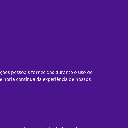
ções pessoais fornecidas durante o uso de
elhoria contínua da experiência de nossos