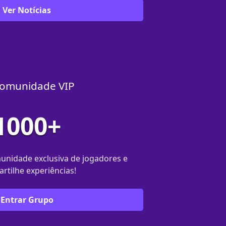
Ver Notícias
Comunidade VIP
1000+
unidade exclusiva de jogadores e
rtilhe experiências!
Entrar Grupo