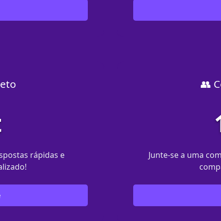
reto
👥 
t
espostas rápidas e
Junte-se a uma com
lizado!
compa
e