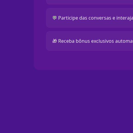
💬 Participe das conversas e interaj
🎁 Receba bônus exclusivos autom