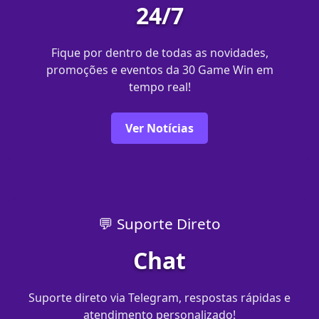
24/7
Fique por dentro de todas as novidades,
promoções e eventos da 30 Game Win em
tempo real!
Ver Notícias
💬 Suporte Direto
Chat
Suporte direto via Telegram, respostas rápidas e
atendimento personalizado!