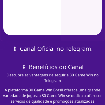
📱 Canal Oficial no Telegram!
📱 Benefícios do Canal
Descubra as vantagens de seguir a 30 Game Win no
Telegram
A plataforma 30 Game Win Brasil oferece uma grande
variedade de jogos; a 30 Game Win se dedica a oferecer
serviços de qualidade e promoções atualizadas