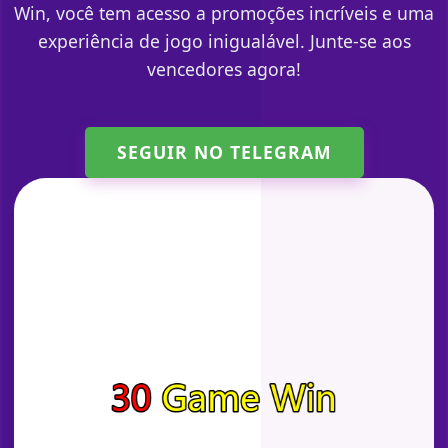
Win, você tem acesso a promoções incríveis e uma
experiência de jogo inigualável. Junte-se aos
vencedores agora!
SEGUIR NO TELEGRAM