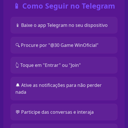
📱 Como Seguir no Telegram
📱 Baixe o app Telegram no seu dispositivo
🔍 Procure por "@30 Game WinOficial"
👆 Toque em "Entrar" ou "Join"
🔔 Ative as notificações para não perder
nada
💬 Participe das conversas e interaja