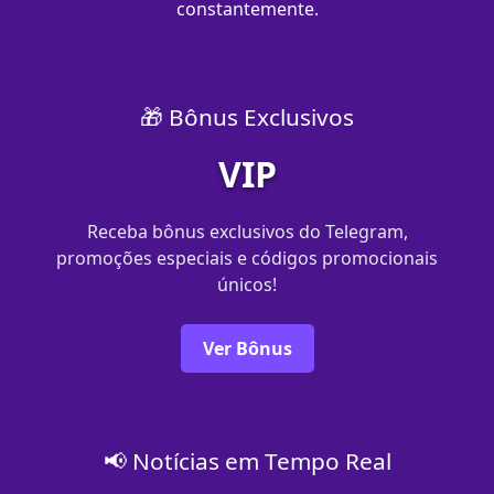
constantemente.
🎁 Bônus Exclusivos
VIP
Receba bônus exclusivos do Telegram,
promoções especiais e códigos promocionais
únicos!
Ver Bônus
📢 Notícias em Tempo Real