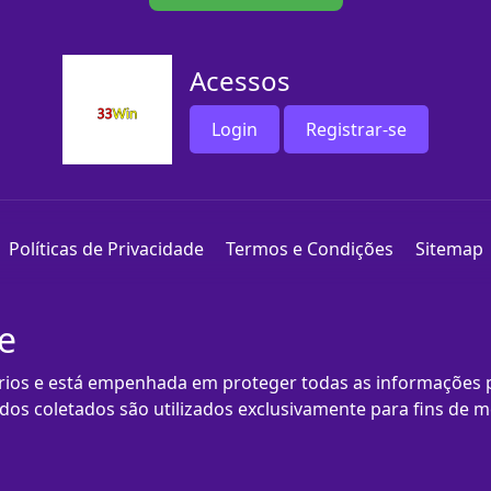
Acessos
Login
Registrar-se
Políticas de Privacidade
Termos e Condições
Sitemap
de
ários e está empenhada em proteger todas as informações 
os coletados são utilizados exclusivamente para fins de m