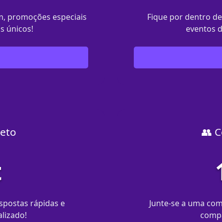
m, promoções especiais
Fique por dentro d
s únicos!
eventos d
reto
👥 
t
espostas rápidas e
Junte-se a uma com
lizado!
compa