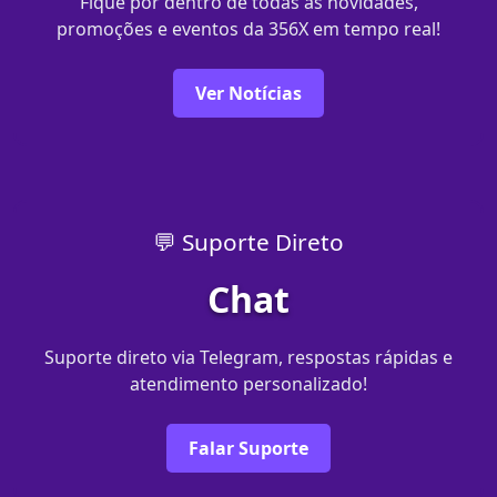
Fique por dentro de todas as novidades,
promoções e eventos da 356X em tempo real!
Ver Notícias
💬 Suporte Direto
Chat
Suporte direto via Telegram, respostas rápidas e
atendimento personalizado!
Falar Suporte