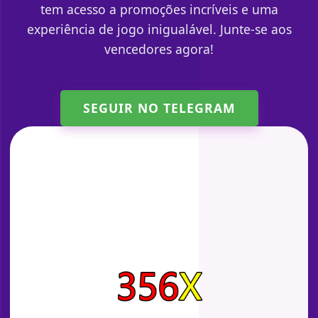
tem acesso a promoções incríveis e uma
experiência de jogo inigualável. Junte-se aos
vencedores agora!
SEGUIR NO TELEGRAM