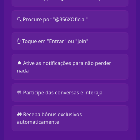
🔍 Procure por "@356XOficial"
👆 Toque em "Entrar" ou "Join"
🔔 Ative as notificações para não perder
nada
💬 Participe das conversas e interaja
🎁 Receba bônus exclusivos
automaticamente