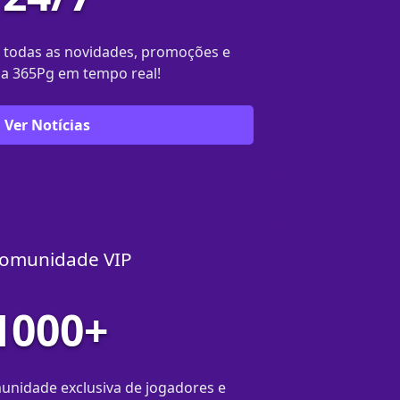
e todas as novidades, promoções e
a 365Pg em tempo real!
Ver Notícias
Comunidade VIP
1000+
unidade exclusiva de jogadores e