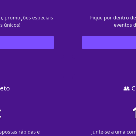
m, promoções especiais
Fique por dentro d
s únicos!
eventos d
reto
👥 
t
espostas rápidas e
Junte-se a uma com