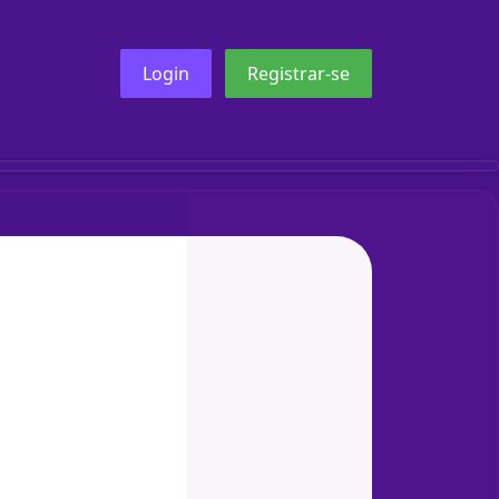
Login
Registrar-se