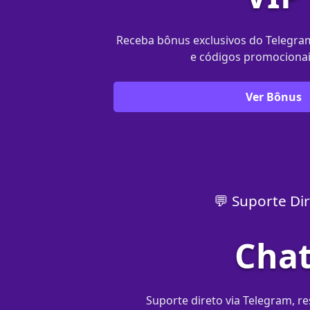
Receba bônus exclusivos do Telegra
e códigos promocionai
Ver Bônus
💬 Suporte Di
Cha
Suporte direto via Telegram, r