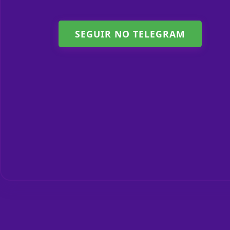
SEGUIR NO TELEGRAM