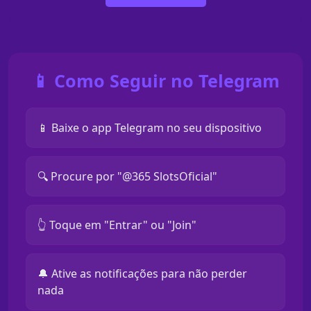
📱 Como Seguir no Telegram
📱 Baixe o app Telegram no seu dispositivo
🔍 Procure por "@365 SlotsOficial"
👆 Toque em "Entrar" ou "Join"
🔔 Ative as notificações para não perder
nada