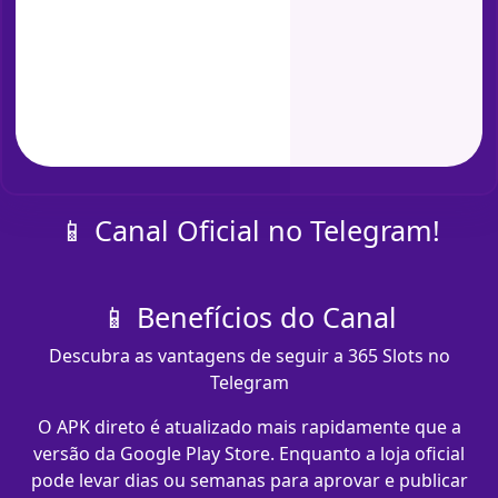
📱 Canal Oficial no Telegram!
📱 Benefícios do Canal
Descubra as vantagens de seguir a 365 Slots no
Telegram
O APK direto é atualizado mais rapidamente que a
versão da Google Play Store. Enquanto a loja oficial
pode levar dias ou semanas para aprovar e publicar