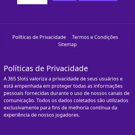
Políticas de Privacidade
Termos e Condições
Sitemap
Políticas de Privacidade
A 365 Slots valoriza a privacidade de seus usuários e
está empenhada em proteger todas as informações
pessoais fornecidas durante o uso de nossos canais de
comunicação. Todos os dados coletados são utilizados
exclusivamente para fins de melhoria contínua da
experiência de nossos jogadores.