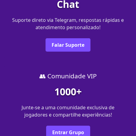
Chat
Suporte direto via Telegram, respostas rápidas e
atendimento personalizado!
Falar Suporte
👥 Comunidade VIP
1000+
Junte-se a uma comunidade exclusiva de
jogadores e compartilhe experiências!
Entrar Grupo