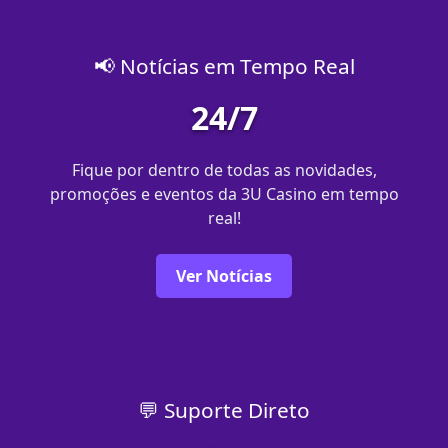
📢 Notícias em Tempo Real
24/7
Fique por dentro de todas as novidades,
promoções e eventos da 3U Casino em tempo
real!
Ver Notícias
💬 Suporte Direto