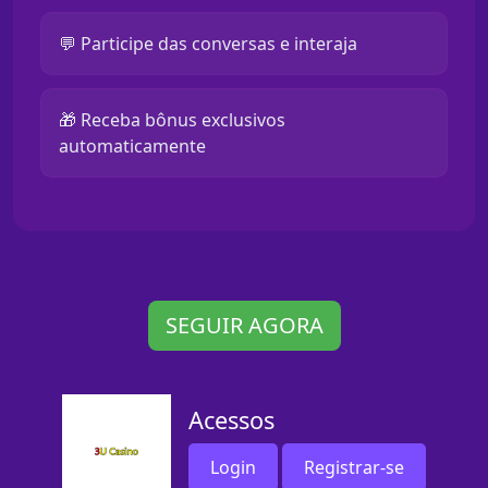
💬 Participe das conversas e interaja
🎁 Receba bônus exclusivos
automaticamente
SEGUIR AGORA
Acessos
Login
Registrar-se