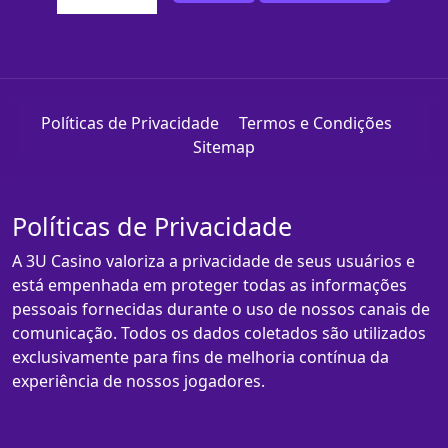
Políticas de Privacidade
Termos e Condições
Sitemap
Políticas de Privacidade
A 3U Casino valoriza a privacidade de seus usuários e
está empenhada em proteger todas as informações
pessoais fornecidas durante o uso de nossos canais de
comunicação. Todos os dados coletados são utilizados
exclusivamente para fins de melhoria contínua da
experiência de nossos jogadores.