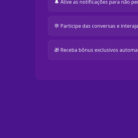
🔔 Ative as notificações para não p
💬 Participe das conversas e interaj
🎁 Receba bônus exclusivos autom