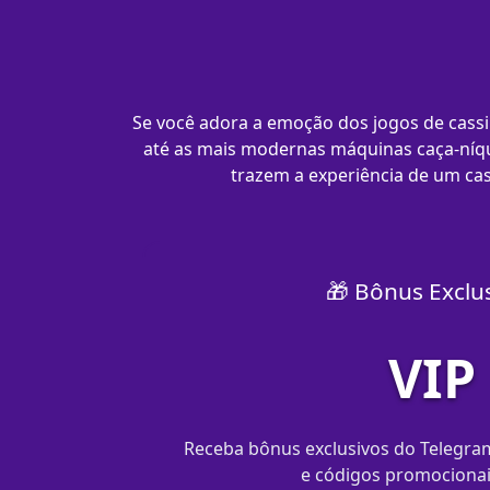
Se você adora a emoção dos jogos de cass
até as mais modernas máquinas caça-níque
trazem a experiência de um cas
🎁 Bônus Exclu
VIP
Receba bônus exclusivos do Telegra
e códigos promocionai