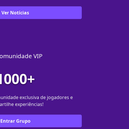
Ver Notícias
Comunidade VIP
1000+
unidade exclusiva de jogadores e
rtilhe experiências!
Entrar Grupo