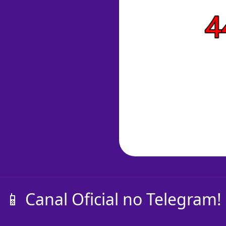
📱 Canal Oficial no Telegram!