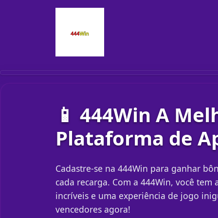
📱 444Win A Mel
Plataforma de A
Cadastre-se na 444Win para ganhar bôn
cada recarga. Com a 444Win, você tem 
incríveis e uma experiência de jogo inig
vencedores agora!