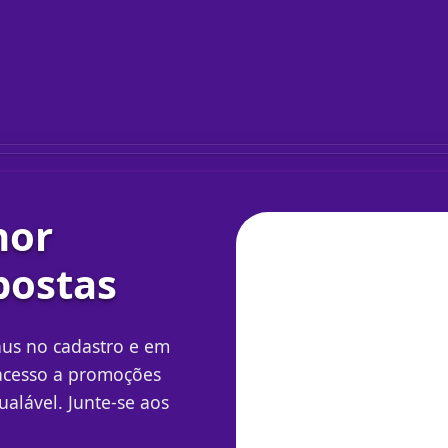
hor
postas
us no cadastro e em
acesso a promoções
ualável. Junte-se aos