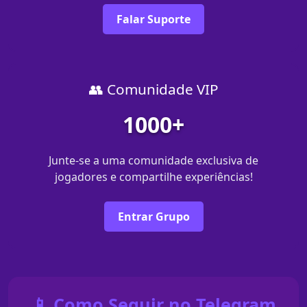
Falar Suporte
👥 Comunidade VIP
1000+
Junte-se a uma comunidade exclusiva de
jogadores e compartilhe experiências!
Entrar Grupo
📱 Como Seguir no Telegram