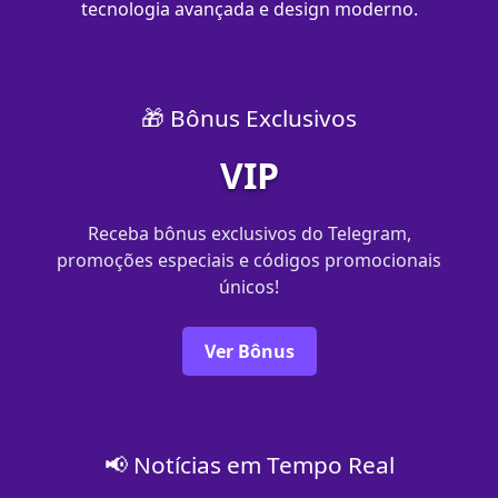
tecnologia avançada e design moderno.
🎁 Bônus Exclusivos
VIP
Receba bônus exclusivos do Telegram,
promoções especiais e códigos promocionais
únicos!
Ver Bônus
📢 Notícias em Tempo Real