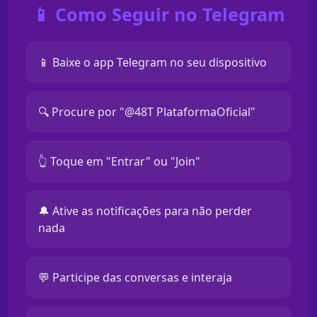
📱 Como Seguir no Telegram
📱 Baixe o app Telegram no seu dispositivo
🔍 Procure por "@48T PlataformaOficial"
👆 Toque em "Entrar" ou "Join"
🔔 Ative as notificações para não perder
nada
💬 Participe das conversas e interaja