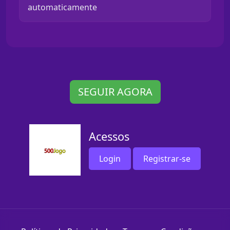
automaticamente
SEGUIR AGORA
Acessos
Login
Registrar-se