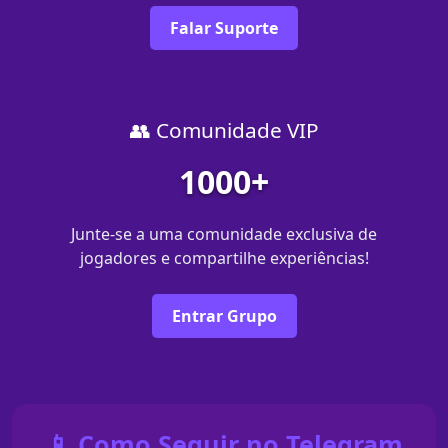
Falar Suporte
👥 Comunidade VIP
1000+
Junte-se a uma comunidade exclusiva de
jogadores e compartilhe experiências!
Entrar Grupo
📱 Como Seguir no Telegram