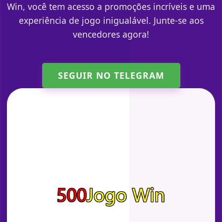
Win, você tem acesso a promoções incríveis e uma
experiência de jogo inigualável. Junte-se aos
vencedores agora!
SEGUIR NO TELEGRAM