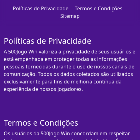
Políticas de Privacidade
Termos e Condições
Sitemap
Políticas de Privacidade
A 500Jogo Win valoriza a privacidade de seus usuários e
está empenhada em proteger todas as informações
pessoais fornecidas durante o uso de nossos canais de
comunicação. Todos os dados coletados são utilizados
exclusivamente para fins de melhoria contínua da
experiência de nossos jogadores.
Termos e Condições
Os usuários da 500Jogo Win concordam em respeitar