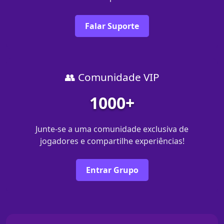
Falar Suporte
👥 Comunidade VIP
1000+
Junte-se a uma comunidade exclusiva de
jogadores e compartilhe experiências!
Entrar Grupo