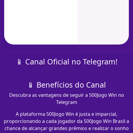
📱 Canal Oficial no Telegram!
📱 Benefícios do Canal
Descubra as vantagens de seguir a 500Jogo Win no
Telegram
A plataforma 500Jogo Win é justa e imparcial,
proporcionando a cada jogador da 500Jogo Win Brasil a
chance de alcançar grandes prêmios e realizar o sonho