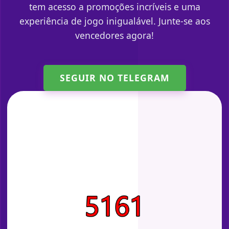
tem acesso a promoções incríveis e uma
experiência de jogo inigualável. Junte-se aos
vencedores agora!
SEGUIR NO TELEGRAM