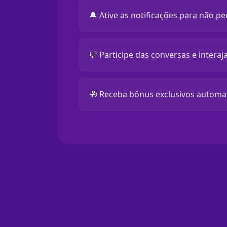
🔔 Ative as notificações para não p
💬 Participe das conversas e interaj
🎁 Receba bônus exclusivos autom