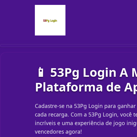
📱 53Pg Login A 
Plataforma de A
Cadastre-se na 53Pg Login para ganhar
cada recarga. Com a 53Pg Login, você 
incríveis e uma experiência de jogo inig
vencedores agora!