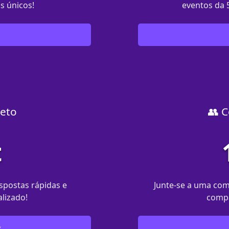
s únicos!
eventos da 
reto
👥 
t
espostas rápidas e
Junte-se a uma com
lizado!
compa
e