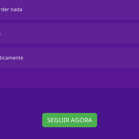
erder nada
a
aticamente
SEGUIR AGORA