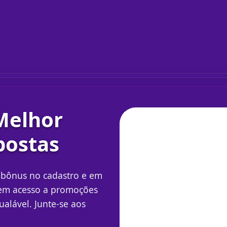
Melhor
postas
 bônus no cadastro e em
tem acesso a promoções
ualável. Junte-se aos