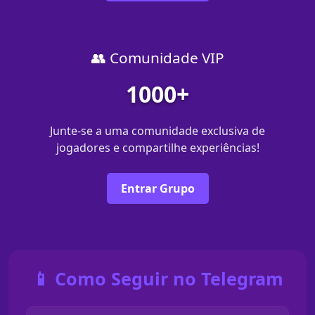
👥 Comunidade VIP
1000+
Junte-se a uma comunidade exclusiva de
jogadores e compartilhe experiências!
Entrar Grupo
📱 Como Seguir no Telegram