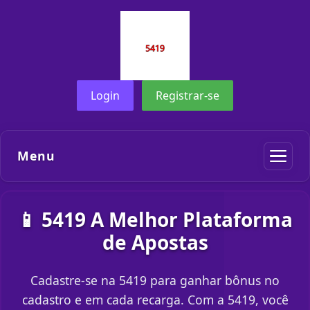
Login
Registrar-se
Menu
📱 5419 A Melhor Plataforma
de Apostas
Cadastre-se na 5419 para ganhar bônus no
cadastro e em cada recarga. Com a 5419, você