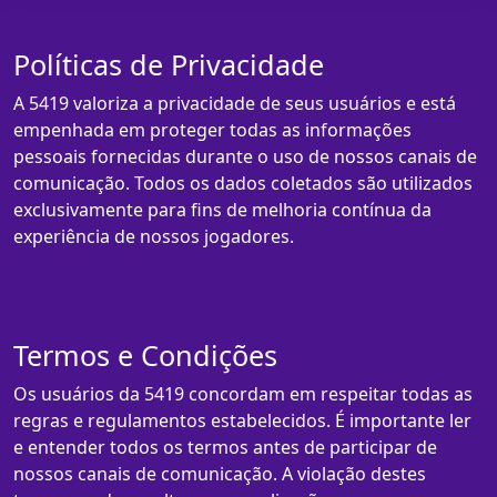
Políticas de Privacidade
A 5419 valoriza a privacidade de seus usuários e está
empenhada em proteger todas as informações
pessoais fornecidas durante o uso de nossos canais de
comunicação. Todos os dados coletados são utilizados
exclusivamente para fins de melhoria contínua da
experiência de nossos jogadores.
Termos e Condições
Os usuários da 5419 concordam em respeitar todas as
regras e regulamentos estabelecidos. É importante ler
e entender todos os termos antes de participar de
nossos canais de comunicação. A violação destes