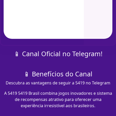
📱 Canal Oficial no Telegram!
📱 Benefícios do Canal
Descubra as vantagens de seguir a 5419 no Telegram
A 5419 5419 Brasil combina jogos inovadores e sistema
de recompensas atrativo para oferecer uma
experiência irresistível aos brasileiros.