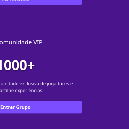
Comunidade VIP
1000+
unidade exclusiva de jogadores e
rtilhe experiências!
Entrar Grupo