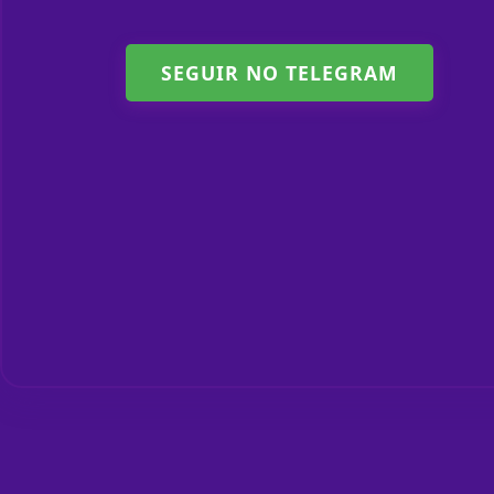
SEGUIR NO TELEGRAM