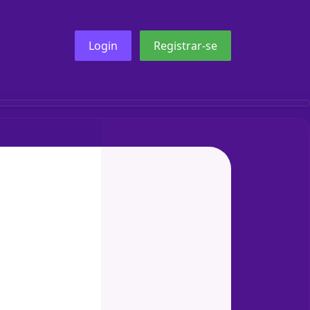
Login
Registrar-se