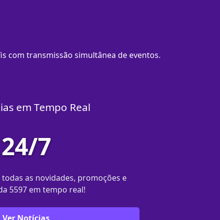
rfis com transmissão simultânea de eventos.
cias em Tempo Real
24/7
e todas as novidades, promoções e
da 5597 em tempo real!
Ver Notícias