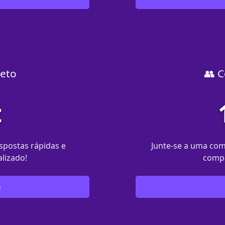
reto
👥 
t
espostas rápidas e
Junte-se a uma com
lizado!
compa
e