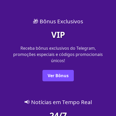
🎁 Bônus Exclusivos
VIP
Receba bônus exclusivos do Telegram,
promoções especiais e códigos promocionais
únicos!
Ver Bônus
📢 Notícias em Tempo Real
24/7