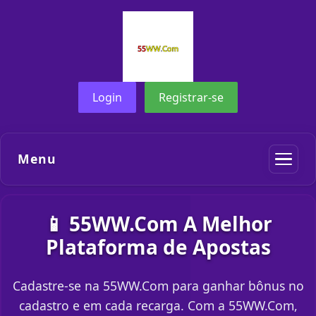
Login
Registrar-se
Menu
📱 55WW.Com A Melhor
Plataforma de Apostas
Cadastre-se na 55WW.Com para ganhar bônus no
cadastro e em cada recarga. Com a 55WW.Com,