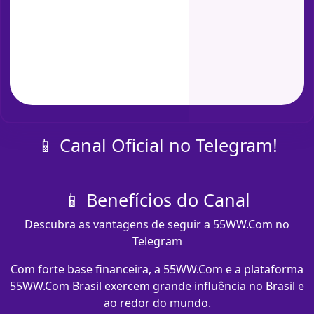
📱 Canal Oficial no Telegram!
📱 Benefícios do Canal
Descubra as vantagens de seguir a 55WW.Com no
Telegram
Com forte base financeira, a 55WW.Com e a plataforma
55WW.Com Brasil exercem grande influência no Brasil e
ao redor do mundo.