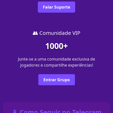
Falar Suporte
👥 Comunidade VIP
1000+
Junte-se a uma comunidade exclusiva de
jogadores e compartilhe experiências!
Entrar Grupo
📱 Como Seguir no Telegram