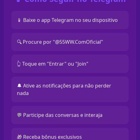
📱 Baixe o app Telegram no seu dispositivo
🔍 Procure por "@55WW.ComOficial"
👆 Toque em "Entrar" ou "Join"
🔔 Ative as notificações para não perder
nada
💬 Participe das conversas e interaja
🎁 Receba bônus exclusivos