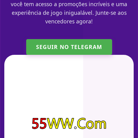
você tem acesso a promoções incríveis e uma
experiência de jogo inigualável. Junte-se aos
vencedores agora!
SEGUIR NO TELEGRAM