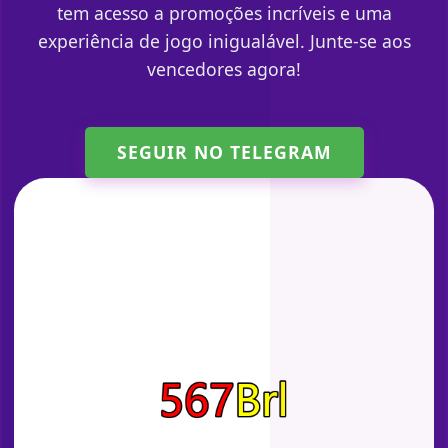
tem acesso a promoções incríveis e uma
experiência de jogo inigualável. Junte-se aos
vencedores agora!
SEGUIR NO TELEGRAM