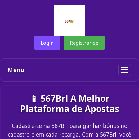
Login
Registrar-se
Menu
📱 567Brl A Melhor
Plataforma de Apostas
Cadastre-se na 567Brl para ganhar bônus no
cadastro e em cada recarga. Com a 567Brl, você