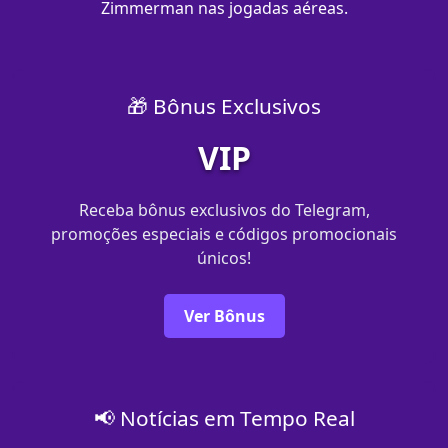
Zimmerman nas jogadas aéreas.
🎁 Bônus Exclusivos
VIP
Receba bônus exclusivos do Telegram,
promoções especiais e códigos promocionais
únicos!
Ver Bônus
📢 Notícias em Tempo Real