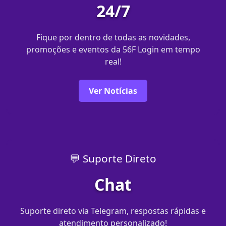
24/7
Fique por dentro de todas as novidades,
promoções e eventos da 56F Login em tempo
real!
Ver Notícias
💬 Suporte Direto
Chat
Suporte direto via Telegram, respostas rápidas e
atendimento personalizado!