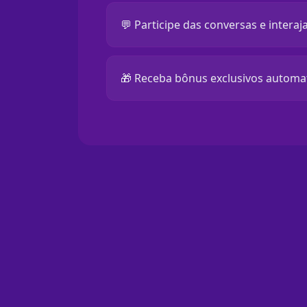
💬 Participe das conversas e interaj
🎁 Receba bônus exclusivos autom