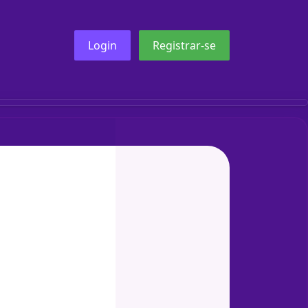
Login
Registrar-se