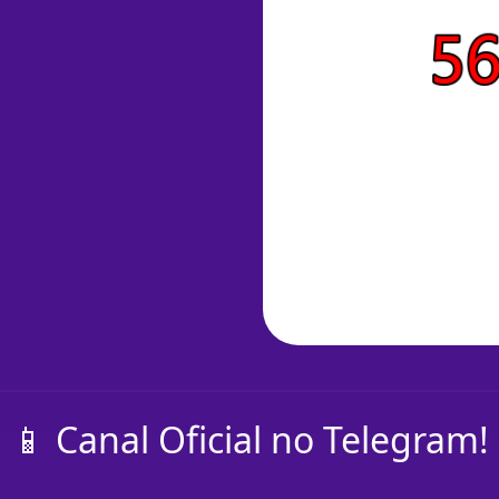
📱 Canal Oficial no Telegram!