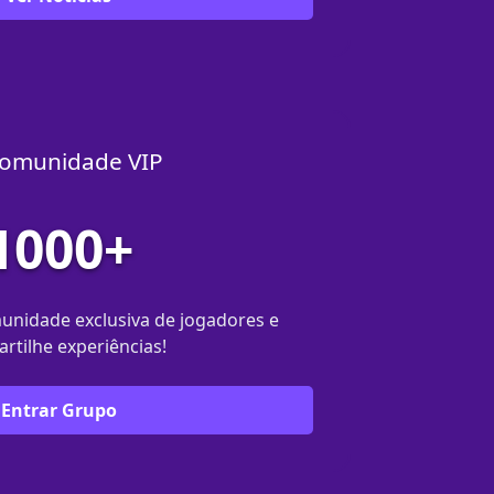
Comunidade VIP
1000+
unidade exclusiva de jogadores e
rtilhe experiências!
Entrar Grupo