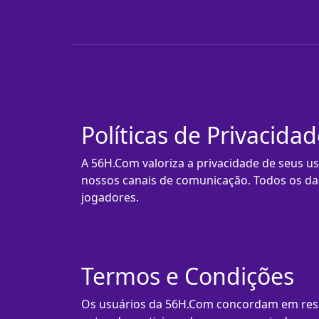
Políticas de Privacida
A 56H.Com valoriza a privacidade de seus 
nossos canais de comunicação. Todos os dad
jogadores.
Termos e Condições
Os usuários da 56H.Com concordam em respe