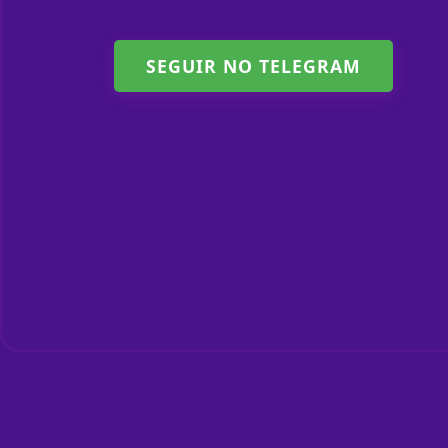
SEGUIR NO TELEGRAM