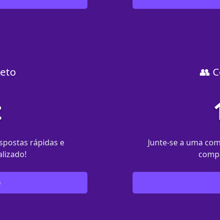
reto
👥 
t
espostas rápidas e
Junte-se a uma com
lizado!
compa
e