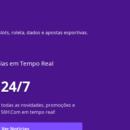
ots, roleta, dados e apostas esportivas.
cias em Tempo Real
24/7
e todas as novidades, promoções e
 56H.Com em tempo real!
Ver Notícias