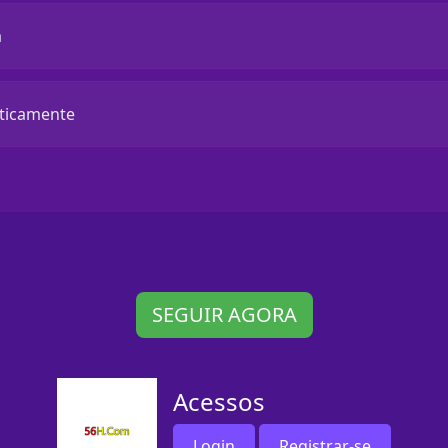
a
aticamente
SEGUIR AGORA
Acessos
Login
Registrar-se