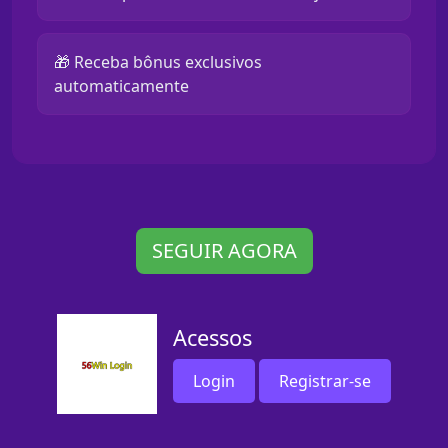
🎁 Receba bônus exclusivos
automaticamente
SEGUIR AGORA
Acessos
Login
Registrar-se