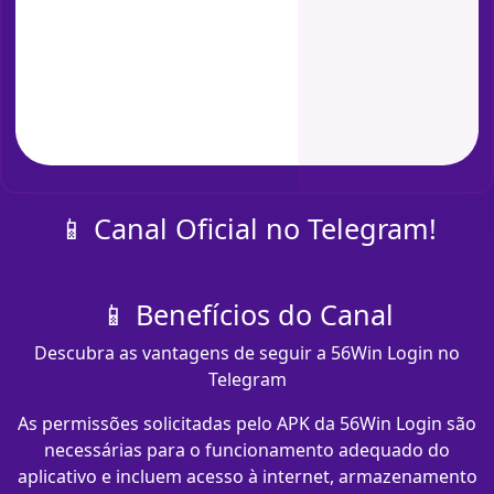
📱 Canal Oficial no Telegram!
📱 Benefícios do Canal
Descubra as vantagens de seguir a 56Win Login no
Telegram
As permissões solicitadas pelo APK da 56Win Login são
necessárias para o funcionamento adequado do
aplicativo e incluem acesso à internet, armazenamento