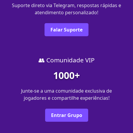
Suporte direto via Telegram, respostas rápidas e
atendimento personalizado!
Falar Suporte
👥 Comunidade VIP
1000+
Junte-se a uma comunidade exclusiva de
jogadores e compartilhe experiências!
Entrar Grupo