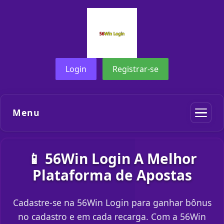
Login
Registrar-se
Menu
📱 56Win Login A Melhor
Plataforma de Apostas
Cadastre-se na 56Win Login para ganhar bônus
no cadastro e em cada recarga. Com a 56Win