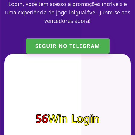
Login, você tem acesso a promoções incríveis e
uma experiência de jogo inigualável. Junte-se aos
vencedores agora!
SEGUIR NO TELEGRAM