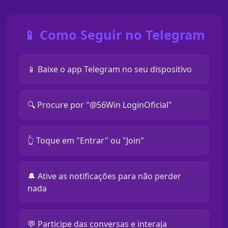
📱 Como Seguir no Telegram
📱 Baixe o app Telegram no seu dispositivo
🔍 Procure por "@56Win LoginOficial"
👆 Toque em "Entrar" ou "Join"
🔔 Ative as notificações para não perder
nada
💬 Participe das conversas e interaja