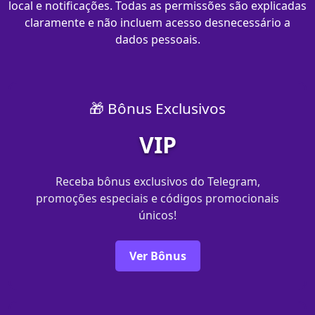
local e notificações. Todas as permissões são explicadas
claramente e não incluem acesso desnecessário a
dados pessoais.
🎁 Bônus Exclusivos
VIP
Receba bônus exclusivos do Telegram,
promoções especiais e códigos promocionais
únicos!
Ver Bônus