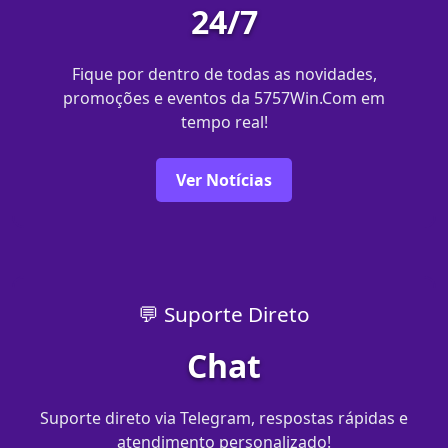
24/7
Fique por dentro de todas as novidades,
promoções e eventos da 5757Win.Com em
tempo real!
Ver Notícias
💬 Suporte Direto
Chat
Suporte direto via Telegram, respostas rápidas e
atendimento personalizado!