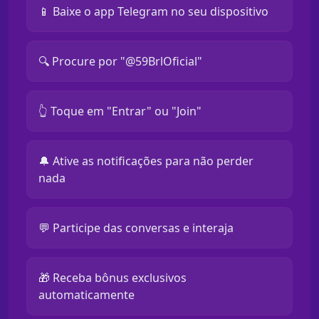
📱 Baixe o app Telegram no seu dispositivo
🔍 Procure por "@59BrlOficial"
👆 Toque em "Entrar" ou "Join"
🔔 Ative as notificações para não perder
nada
💬 Participe das conversas e interaja
🎁 Receba bônus exclusivos
automaticamente