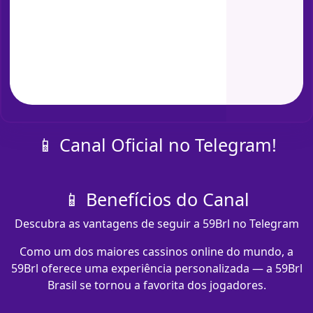
📱 Canal Oficial no Telegram!
📱 Benefícios do Canal
Descubra as vantagens de seguir a 59Brl no Telegram
Como um dos maiores cassinos online do mundo, a
59Brl oferece uma experiência personalizada — a 59Brl
Brasil se tornou a favorita dos jogadores.