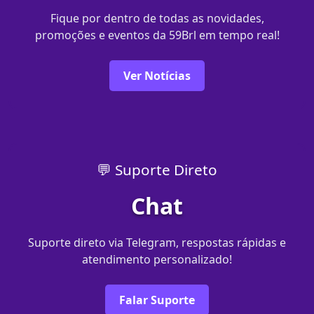
Fique por dentro de todas as novidades,
promoções e eventos da 59Brl em tempo real!
Ver Notícias
💬 Suporte Direto
Chat
Suporte direto via Telegram, respostas rápidas e
atendimento personalizado!
Falar Suporte