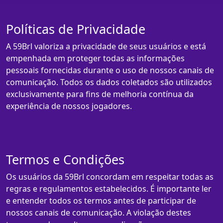
Políticas de Privacidade
A 59Brl valoriza a privacidade de seus usuários e está
empenhada em proteger todas as informações
pessoais fornecidas durante o uso de nossos canais de
comunicação. Todos os dados coletados são utilizados
exclusivamente para fins de melhoria contínua da
experiência de nossos jogadores.
Termos e Condições
Os usuários da 59Brl concordam em respeitar todas as
regras e regulamentos estabelecidos. É importante ler
e entender todos os termos antes de participar de
nossos canais de comunicação. A violação destes