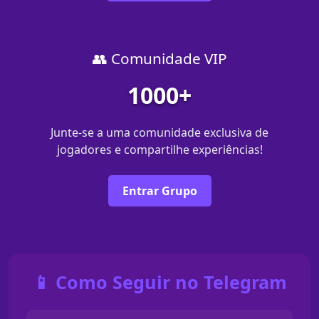
👥 Comunidade VIP
1000+
Junte-se a uma comunidade exclusiva de
jogadores e compartilhe experiências!
Entrar Grupo
📱 Como Seguir no Telegram