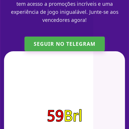
tem acesso a promoções incríveis e uma
experiência de jogo inigualável. Junte-se aos
vencedores agora!
SEGUIR NO TELEGRAM