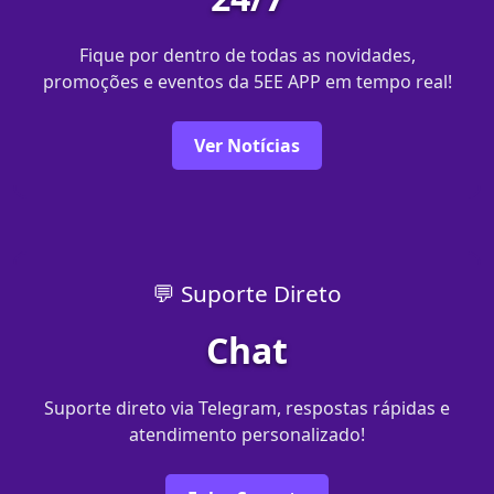
Fique por dentro de todas as novidades,
promoções e eventos da 5EE APP em tempo real!
Ver Notícias
💬 Suporte Direto
Chat
Suporte direto via Telegram, respostas rápidas e
atendimento personalizado!