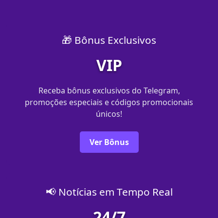
🎁 Bônus Exclusivos
VIP
Receba bônus exclusivos do Telegram,
promoções especiais e códigos promocionais
únicos!
Ver Bônus
📢 Notícias em Tempo Real
24/7