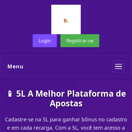
Login
Registrar-se
Menu
📱 5L A Melhor Plataforma de
Apostas
Cadastre-se na 5L para ganhar bônus no cadastro
e em cada recarga. Com a 5L, você tem acesso a