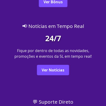
Ver Bônus
📢 Notícias em Tempo Real
24/7
Fique por dentro de todas as novidades,
promoções e eventos da 5L em tempo real!
Ver Notícias
💬 Suporte Direto