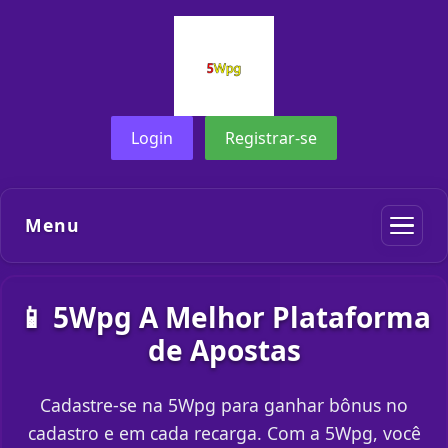
Login
Registrar-se
Menu
📱 5Wpg A Melhor Plataforma
de Apostas
Cadastre-se na 5Wpg para ganhar bônus no
cadastro e em cada recarga. Com a 5Wpg, você