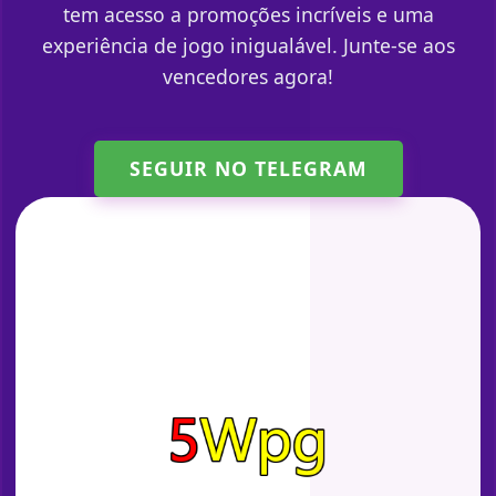
tem acesso a promoções incríveis e uma
experiência de jogo inigualável. Junte-se aos
vencedores agora!
SEGUIR NO TELEGRAM