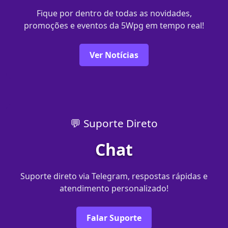
Fique por dentro de todas as novidades,
promoções e eventos da 5Wpg em tempo real!
Ver Notícias
💬 Suporte Direto
Chat
Suporte direto via Telegram, respostas rápidas e
atendimento personalizado!
Falar Suporte