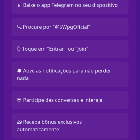
📱 Baixe o app Telegram no seu dispositivo
🔍 Procure por "@5WpgOficial"
👆 Toque em "Entrar" ou "Join"
🔔 Ative as notificações para não perder
nada
💬 Participe das conversas e interaja
🎁 Receba bônus exclusivos
automaticamente