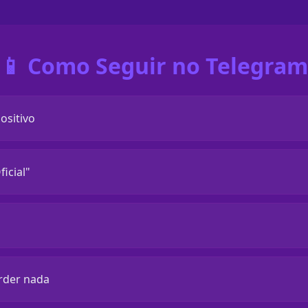
📱 Como Seguir no Telegram
ositivo
icial"
erder nada