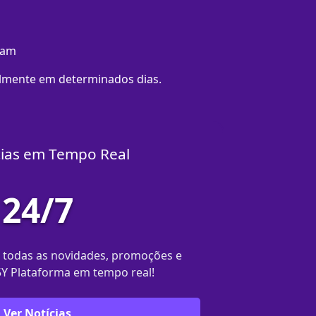
ram
ialmente em determinados dias.
cias em Tempo Real
24/7
e todas as novidades, promoções e
5Y Plataforma em tempo real!
Ver Notícias