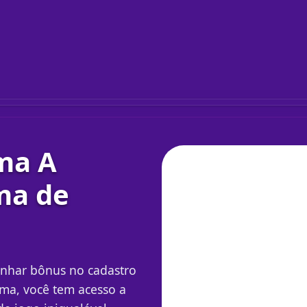
ma A
ma de
anhar bônus no cadastro
ma, você tem acesso a