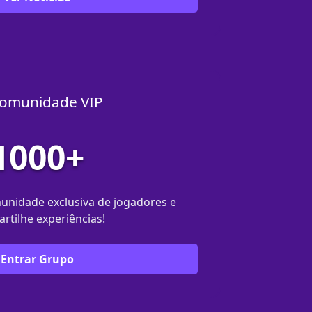
Comunidade VIP
1000+
unidade exclusiva de jogadores e
rtilhe experiências!
Entrar Grupo