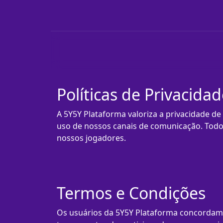
Políticas de Privacida
A 5Y5Y Plataforma valoriza a privacidade d
uso de nossos canais de comunicação. Todos
nossos jogadores.
Termos e Condições
Os usuários da 5Y5Y Plataforma concordam e