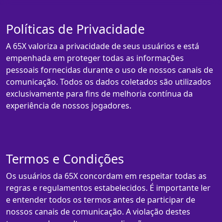
Políticas de Privacidade
A 65X valoriza a privacidade de seus usuários e está
empenhada em proteger todas as informações
pessoais fornecidas durante o uso de nossos canais de
comunicação. Todos os dados coletados são utilizados
exclusivamente para fins de melhoria contínua da
experiência de nossos jogadores.
Termos e Condições
Os usuários da 65X concordam em respeitar todas as
regras e regulamentos estabelecidos. É importante ler
e entender todos os termos antes de participar de
nossos canais de comunicação. A violação destes