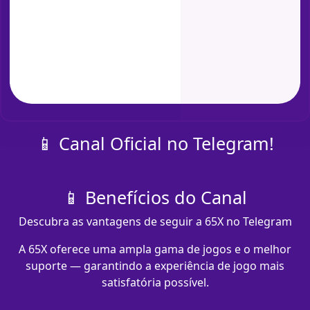
📱 Canal Oficial no Telegram!
📱 Benefícios do Canal
Descubra as vantagens de seguir a 65X no Telegram
A 65X oferece uma ampla gama de jogos e o melhor
suporte — garantindo a experiência de jogo mais
satisfatória possível.