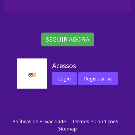
SEGUIR AGORA
Acessos
Login
Registrar-se
Políticas de Privacidade
Termos e Condições
Sitemap