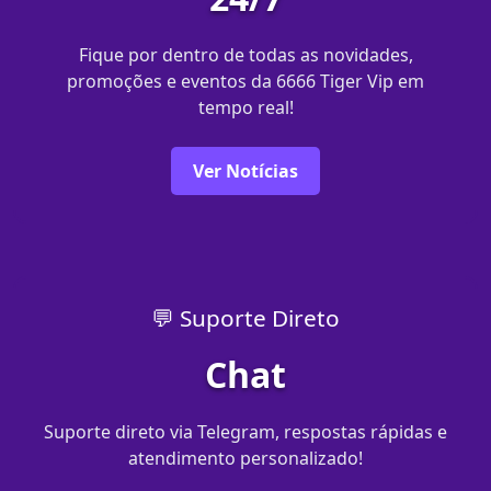
Fique por dentro de todas as novidades,
promoções e eventos da 6666 Tiger Vip em
tempo real!
Ver Notícias
💬 Suporte Direto
Chat
Suporte direto via Telegram, respostas rápidas e
atendimento personalizado!