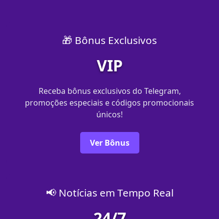
🎁 Bônus Exclusivos
VIP
Receba bônus exclusivos do Telegram,
promoções especiais e códigos promocionais
únicos!
Ver Bônus
📢 Notícias em Tempo Real
24/7