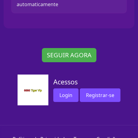
automaticamente
SEGUIR AGORA
Acessos
Login
Registrar-se