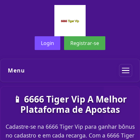
Login
Registrar-se
Menu
📱 6666 Tiger Vip A Melhor
Plataforma de Apostas
Cadastre-se na 6666 Tiger Vip para ganhar bônus
no cadastro e em cada recarga. Com a 6666 Tiger