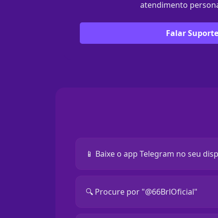
atendimento persona
Falar Suport
📱 Baixe o app Telegram no seu disp
🔍 Procure por "@66BrlOficial"