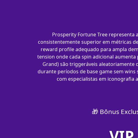
Prosperity Fortune Tree representa
consistentemente superior em métricas de
reward profile adequado para ampla demog
tension onde cada spin adicional aumenta p
Grand) são triggeráveis aleatoriamente
durante períodos de base game sem wins si
com especialistas em iconografia 
🎁 Bônus Exclu
VIP