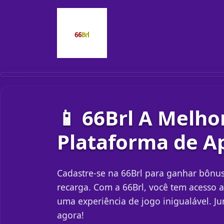
📱 66Brl A Melho
Plataforma de A
Cadastre-se na 66Brl para ganhar bônu
recarga. Com a 66Brl, você tem acesso a
uma experiência de jogo inigualável. J
agora!