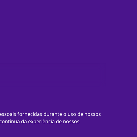
essoais fornecidas durante o uso de nossos
 contínua da experiência de nossos