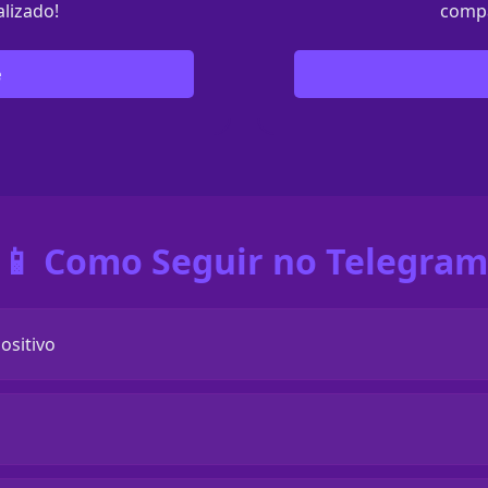
lizado!
compa
e
📱 Como Seguir no Telegram
ositivo