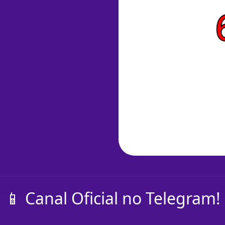
📱 Canal Oficial no Telegram!