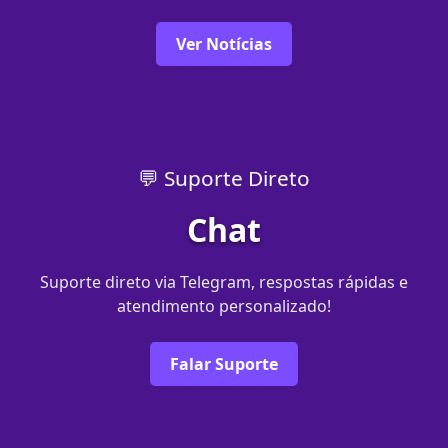
Ver Notícias
💬 Suporte Direto
Chat
Suporte direto via Telegram, respostas rápidas e
atendimento personalizado!
Falar Suporte