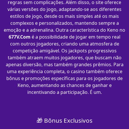
regras sem complicações. Além disso, o site oferece
várias versões do jogo, adaptando-se aos diferentes
estilos de jogo, desde os mais simples até os mais
complexos e personalizados, mantendo sempre a
emoção e a adrenalina. Outra característica do Keno no
677V.Com
é a possibilidade de jogar em tempo real
com outros jogadores, criando uma atmosfera de
competição amigável. Os jackpots progressivos
também atraem muitos jogadores, que buscam não
apenas diversão, mas também grandes prêmios. Para
uma experiência completa, o casino também oferece
bônus e promoções específicas para os jogadores de
Keno, aumentando as chances de ganhar e
incentivando a participação. É um.
🎁 Bônus Exclusivos