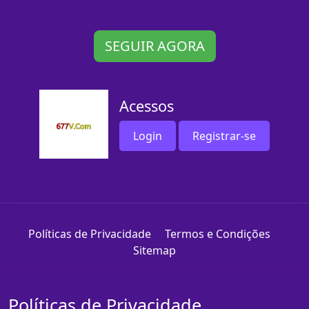
SEGUIR AGORA
Acessos
Login
Registrar-se
Políticas de Privacidade
Termos e Condições
Sitemap
Políticas de Privacidade