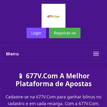
Login
Registrar-se
Menu
📱 677V.Com A Melhor
Plataforma de Apostas
Cadastre-se na 677V.Com para ganhar bônus no
cadastro e em cada recarga. Com a 677V.Com,