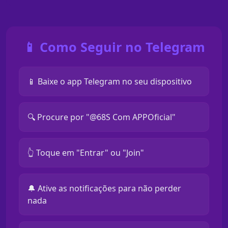
📱 Como Seguir no Telegram
📱 Baixe o app Telegram no seu dispositivo
🔍 Procure por "@68S Com APPOficial"
👆 Toque em "Entrar" ou "Join"
🔔 Ative as notificações para não perder
nada