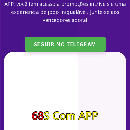
APP, você tem acesso a promoções incríveis e uma
experiência de jogo inigualável. Junte-se aos
vencedores agora!
SEGUIR NO TELEGRAM