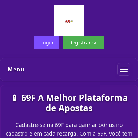
Login
Registrar-se
Menu
📱 69F A Melhor Plataforma
de Apostas
Cadastre-se na 69F para ganhar bônus no
cadastro e em cada recarga. Com a 69F, você tem