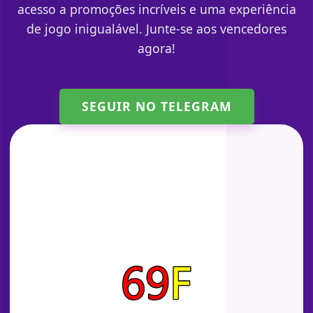
acesso a promoções incríveis e uma experiência
de jogo inigualável. Junte-se aos vencedores
agora!
SEGUIR NO TELEGRAM