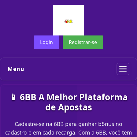
Login
Registrar-se
Menu
📱 6BB A Melhor Plataforma
de Apostas
Cadastre-se na 6BB para ganhar bônus no
cadastro e em cada recarga. Com a 6BB, você tem