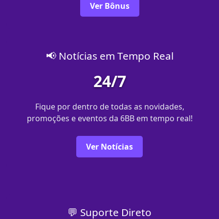
Ver Bônus
📢 Notícias em Tempo Real
24/7
Fique por dentro de todas as novidades,
promoções e eventos da 6BB em tempo real!
Ver Notícias
💬 Suporte Direto