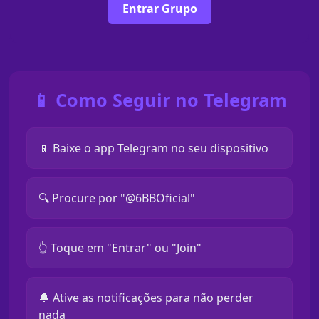
Entrar Grupo
📱 Como Seguir no Telegram
📱 Baixe o app Telegram no seu dispositivo
🔍 Procure por "@6BBOficial"
👆 Toque em "Entrar" ou "Join"
🔔 Ative as notificações para não perder
nada