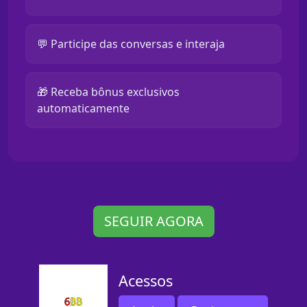
💬 Participe das conversas e interaja
🎁 Receba bônus exclusivos
automaticamente
SEGUIR AGORA
Acessos