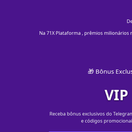
De
Na 71X Plataforma , prêmios milionários 
🎁 Bônus Exclu
VIP
Receba bônus exclusivos do Telegra
e códigos promocionai