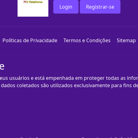
Login
Registrar-se
Políticas de Privacidade
Termos e Condições
Sitemap
de
 seus usuários e está empenhada em proteger todas as inf
dados coletados são utilizados exclusivamente para fins d