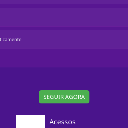
a
aticamente
SEGUIR AGORA
Acessos