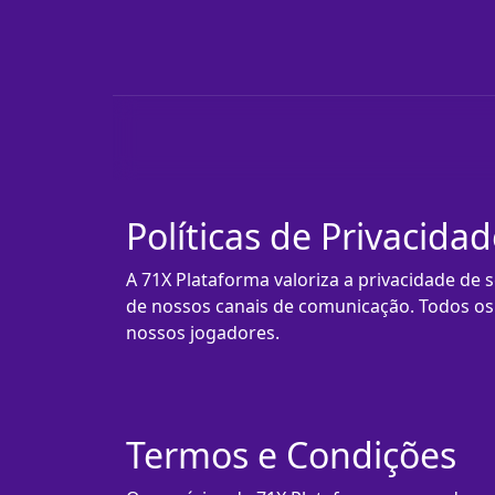
Políticas de Privacida
A 71X Plataforma valoriza a privacidade de
de nossos canais de comunicação. Todos os 
nossos jogadores.
Termos e Condições