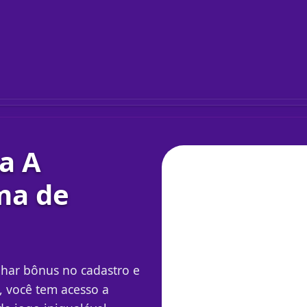
a A
ma de
nhar bônus no cadastro e
, você tem acesso a