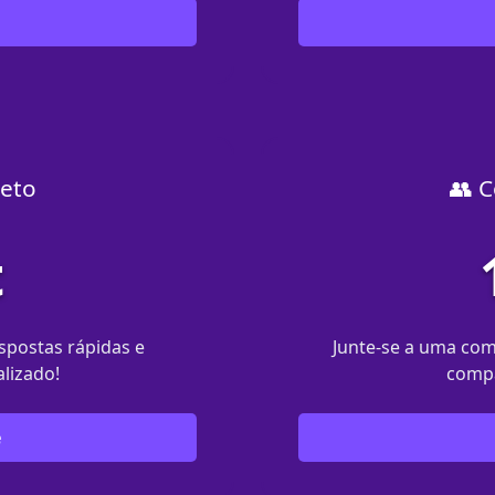
reto
👥 
t
espostas rápidas e
Junte-se a uma com
lizado!
compa
e