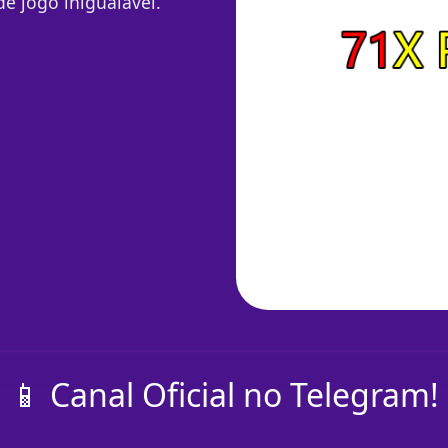
e jogo inigualável.
📱 Canal Oficial no Telegram!