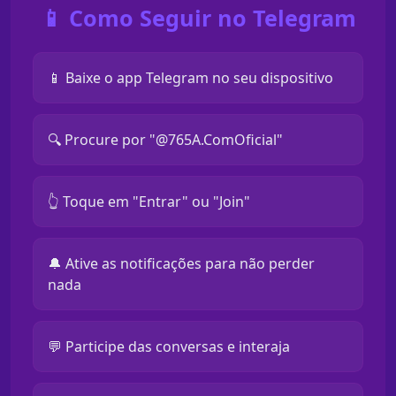
📱 Como Seguir no Telegram
📱 Baixe o app Telegram no seu dispositivo
🔍 Procure por "@765A.ComOficial"
👆 Toque em "Entrar" ou "Join"
🔔 Ative as notificações para não perder
nada
💬 Participe das conversas e interaja