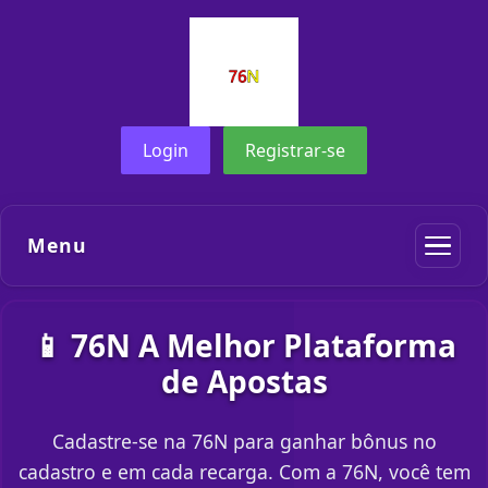
Login
Registrar-se
Menu
📱 76N A Melhor Plataforma
de Apostas
Cadastre-se na 76N para ganhar bônus no
cadastro e em cada recarga. Com a 76N, você tem