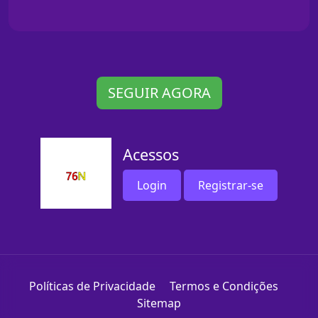
SEGUIR AGORA
Acessos
Login
Registrar-se
Políticas de Privacidade
Termos e Condições
Sitemap