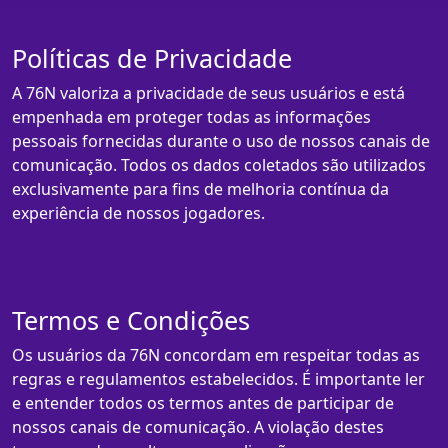
Políticas de Privacidade
A 76N valoriza a privacidade de seus usuários e está
empenhada em proteger todas as informações
pessoais fornecidas durante o uso de nossos canais de
comunicação. Todos os dados coletados são utilizados
exclusivamente para fins de melhoria contínua da
experiência de nossos jogadores.
Termos e Condições
Os usuários da 76N concordam em respeitar todas as
regras e regulamentos estabelecidos. É importante ler
e entender todos os termos antes de participar de
nossos canais de comunicação. A violação destes