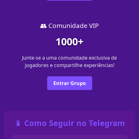
👥 Comunidade VIP
1000+
Junte-se a uma comunidade exclusiva de
jogadores e compartilhe experiências!
Entrar Grupo
📱 Como Seguir no Telegram