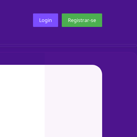
Login
Registrar-se