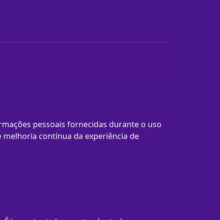
ormações pessoais fornecidas durante o uso
e melhoria contínua da experiência de