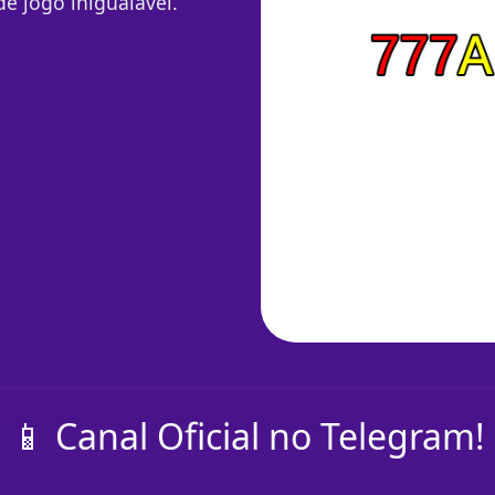
e jogo inigualável.
📱 Canal Oficial no Telegram!