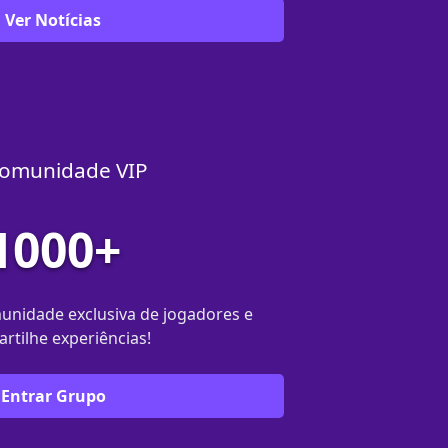
Ver Notícias
Comunidade VIP
1000+
unidade exclusiva de jogadores e
rtilhe experiências!
Entrar Grupo