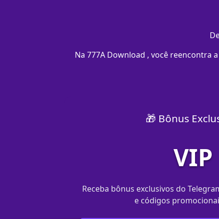
De
Na 777A Download , você reencontra a d
🎁 Bônus Exclu
VIP
Receba bônus exclusivos do Telegra
e códigos promocionai