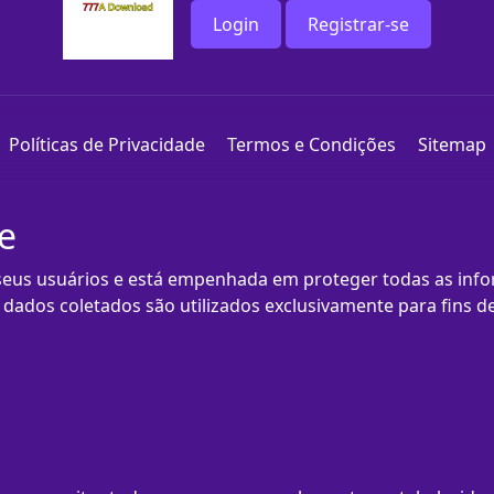
Login
Registrar-se
Políticas de Privacidade
Termos e Condições
Sitemap
de
 seus usuários e está empenhada em proteger todas as inf
dados coletados são utilizados exclusivamente para fins d