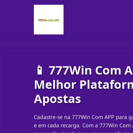
📱 777Win Com A
Melhor Platafor
Apostas
Cadastre-se na 777Win Com APP para g
e em cada recarga. Com a 777Win Com A