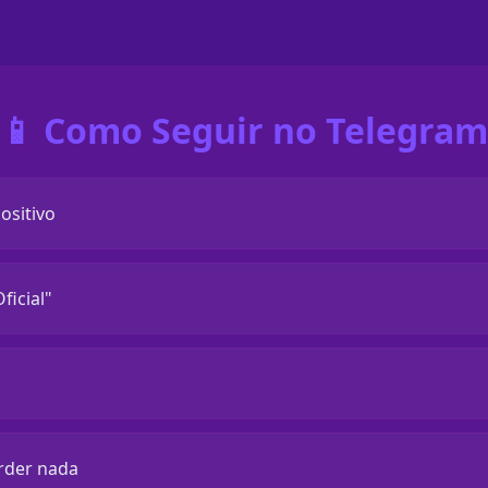
📱 Como Seguir no Telegram
ositivo
icial"
erder nada