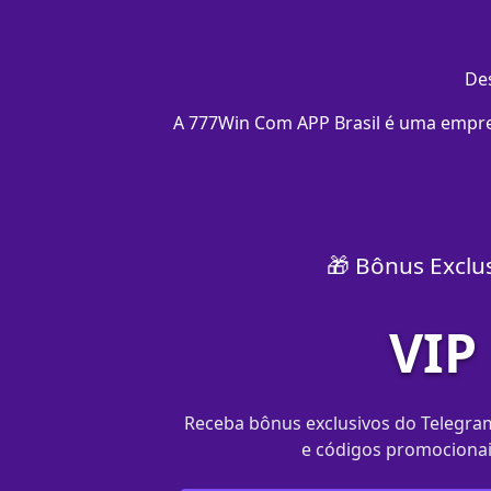
De
A 777Win Com APP Brasil é uma empres
🎁 Bônus Exclu
VIP
Receba bônus exclusivos do Telegra
e códigos promocionai