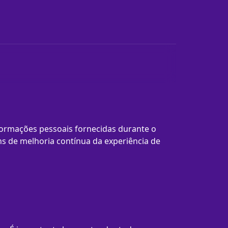
formações pessoais fornecidas durante o
ns de melhoria contínua da experiência de