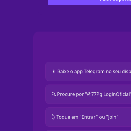
📱 Baixe o app Telegram no seu disp
🔍 Procure por "@77Pg LoginOficial
👆 Toque em "Entrar" ou "Join"