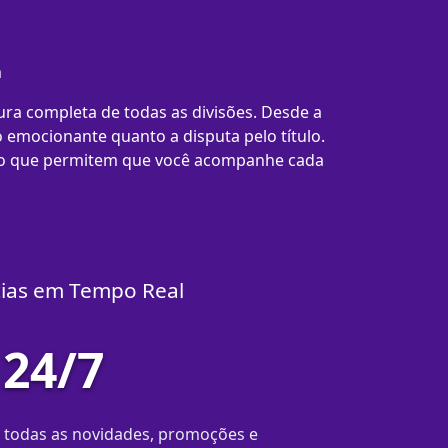
m
ura completa de todas as divisões. Desde a
ão emocionante quanto a disputa pelo título.
vivo que permitem que você acompanhe cada
cias em Tempo Real
24/7
e todas as novidades, promoções e