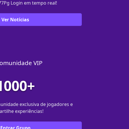
77Pg Login em tempo real!
Ver Notícias
Comunidade VIP
1000+
unidade exclusiva de jogadores e
rtilhe experiências!
Entrar Grupo