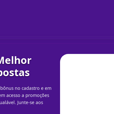
Melhor
postas
 bônus no cadastro e em
tem acesso a promoções
ualável. Junte-se aos