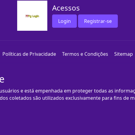
Acessos
Login
Registrar-se
Políticas de Privacidade
Termos e Condições
Sitemap
de
s usuários e está empenhada em proteger todas as informa
os coletados são utilizados exclusivamente para fins de m