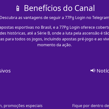
📱 Benefícios do Canal
Descubra as vantagens de seguir a 77Pg Login no Telegra
postas esportivas no Brasil, e a 77Pg Login oferece cobert
des históricas, até a Série B, onde a luta pela ascensão é t
as para todos os jogos, incluindo apostas pré-jogo e ao 
momento da ação.
sivos
📢 Notí
m, promoções especiais
Fique por dentro d