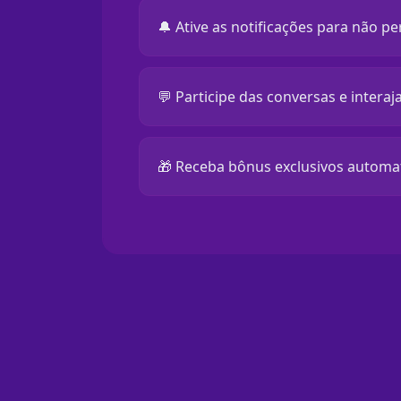
🔔 Ative as notificações para não p
💬 Participe das conversas e interaj
🎁 Receba bônus exclusivos autom