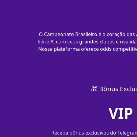
O Campeonato Brasileiro é o coração das a
Série A, com seus grandes clubes e rivalida
Nossa plataforma oferece odds competitiv
🎁 Bônus Exclu
VIP
Receba bônus exclusivos do Telegra