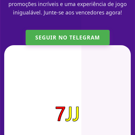
promoções incríveis e uma experiência de jogo
inigualável. Junte-se aos vencedores agora!
SEGUIR NO TELEGRAM